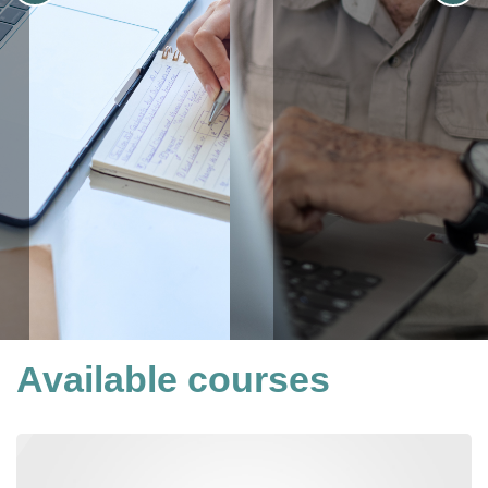
Available courses