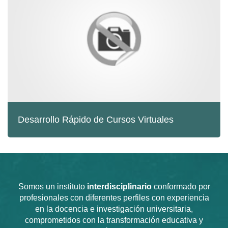
Desarrollo Rápido de Cursos Virtuales
Somos un instituto
interdisciplinario
conformado por
profesionales con diferentes perfiles con experiencia
en la docencia e investigación universitaria,
comprometidos con la transformación educativa y