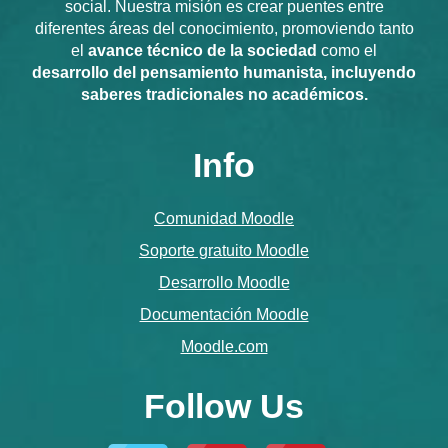
social. Nuestra misión es crear puentes entre
diferentes áreas del conocimiento, promoviendo tanto
el
avance técnico de la sociedad
como el
desarrollo del pensamiento humanista, incluyendo
saberes tradicionales no académicos.
Info
Comunidad Moodle
Soporte gratuito Moodle
Desarrollo Moodle
Documentación Moodle
Moodle.com
Follow Us