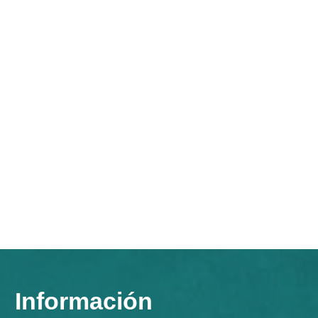
Información