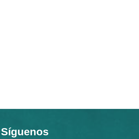
Síguenos