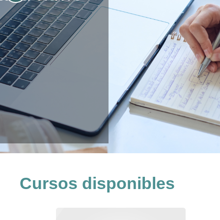
Cursos disponibles